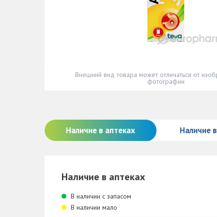
Внешний вид товара может отличаться от изоб
фотографии
Наличие в аптеках
Наличие 
Наличие в аптеках
В наличии с запасом
В наличии мало