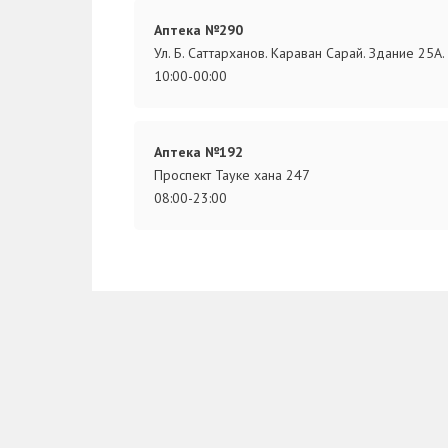
Аптека №290
Ул. Б. Саттарханов. Караван Сарай. Здание 25А.
10:00-00:00
Аптека №192
Проспект Тауке хана 247
08:00-23:00