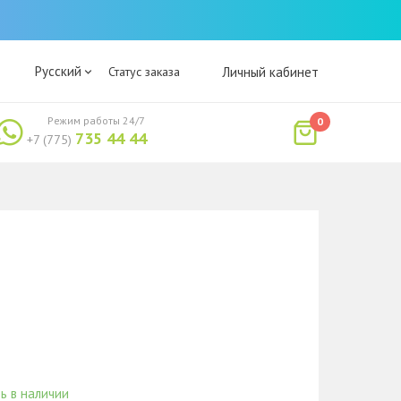
Русский
Статус заказа
Личный кабинет
Режим работы 24/7
0
735 44 44
+7 (775)
ь в наличии